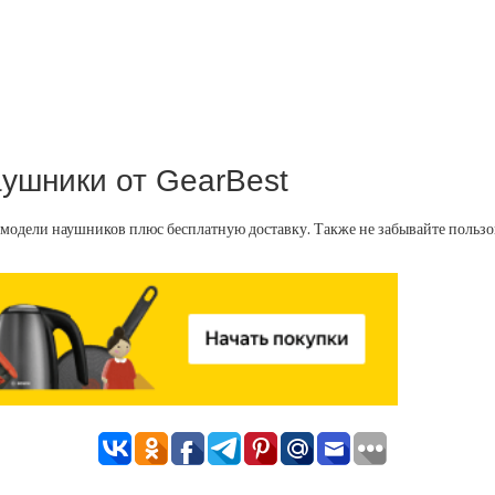
ушники от GearBest
 модели наушников плюс бесплатную доставку. Также не забывайте польз