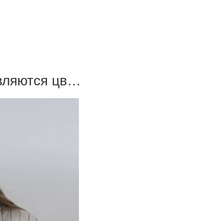
авляются цв…