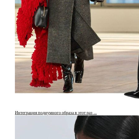
Интеграция подиумного образа в этот раз …