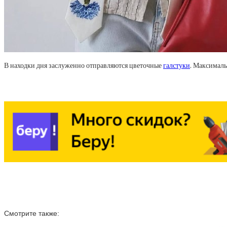
В находки дня заслуженно отправляются цветочные
галстуки
. Максимал
Смотрите также: