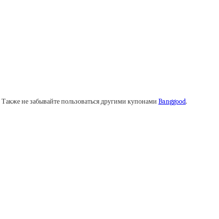
. Также не забывайте пользоваться другими купонами
Banggood
.