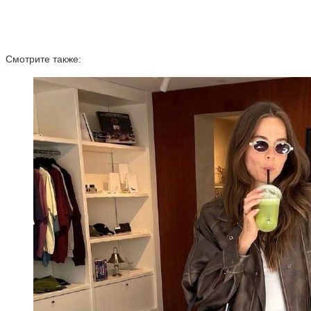
Смотрите также: