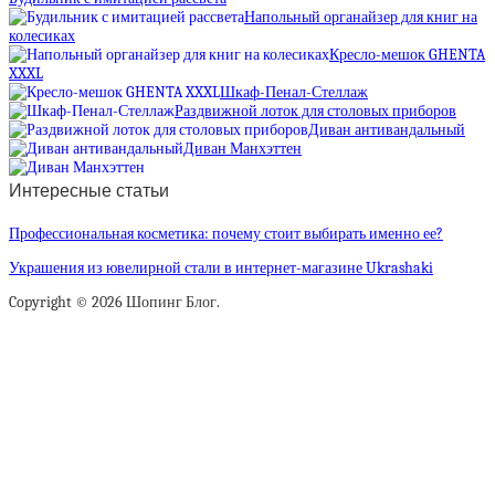
Напольный органайзер для книг на
колесиках
Кресло-мешок GHENTA
XXXL
Шкаф-Пенал-Стеллаж
Раздвижной лоток для столовых приборов
Диван антивандальный
Диван Манхэттен
Интересные статьи
Профессиональная косметика: почему стоит выбирать именно ее?
Украшения из ювелирной стали в интернет-магазине Ukrashaki
Copyright © 2026 Шопинг Блог.