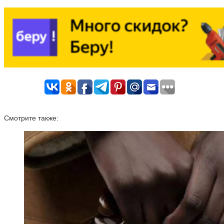
Смотрите также: