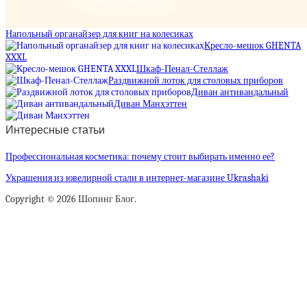
Напольный органайзер для книг на колесиках
Кресло-мешок GHENTA
XXXL
Шкаф-Пенал-Стеллаж
Раздвижной лоток для столовых приборов
Диван антивандальный
Диван Манхэттен
Интересные статьи
Профессиональная косметика: почему стоит выбирать именно ее?
Украшения из ювелирной стали в интернет-магазине Ukrashaki
Copyright © 2026 Шопинг Блог.