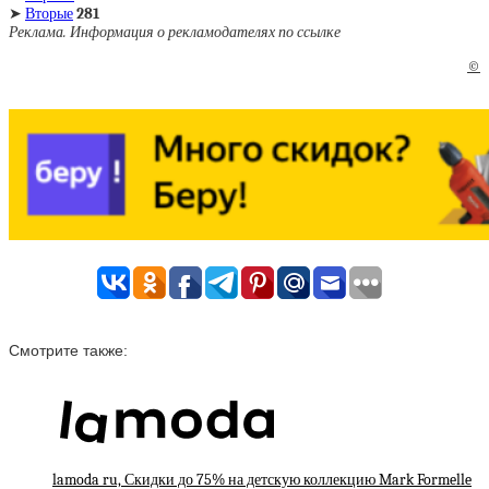
➤
Вторые
281
Реклама. Информация о рекламодателях по ссылке
©
Смотрите также:
lamoda ru, Скидки до 75% на детскую коллекцию Mark Formelle