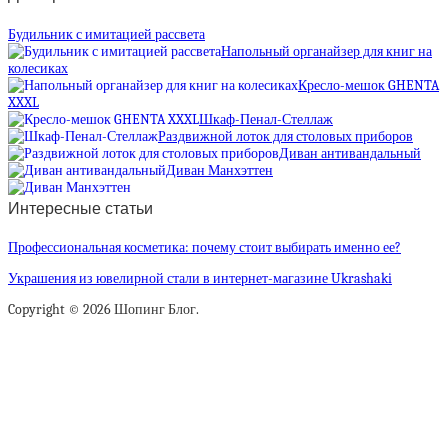
Будильник с имитацией рассвета
Напольный органайзер для книг на
колесиках
Кресло-мешок GHENTA
XXXL
Шкаф-Пенал-Стеллаж
Раздвижной лоток для столовых приборов
Диван антивандальный
Диван Манхэттен
Интересные статьи
Профессиональная косметика: почему стоит выбирать именно ее?
Украшения из ювелирной стали в интернет-магазине Ukrashaki
Copyright © 2026 Шопинг Блог.