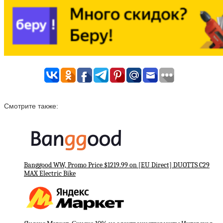
Смотрите также:
Banggood WW, Promo Price $1219.99 on [EU Direct] DUOTTS C29
MAX Electric Bike