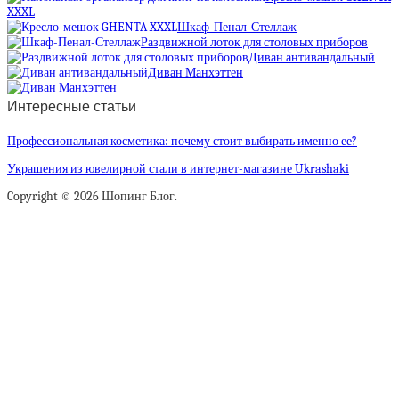
XXXL
Шкаф-Пенал-Стеллаж
Раздвижной лоток для столовых приборов
Диван антивандальный
Диван Манхэттен
Интересные статьи
Профессиональная косметика: почему стоит выбирать именно ее?
Украшения из ювелирной стали в интернет-магазине Ukrashaki
Copyright © 2026 Шопинг Блог.