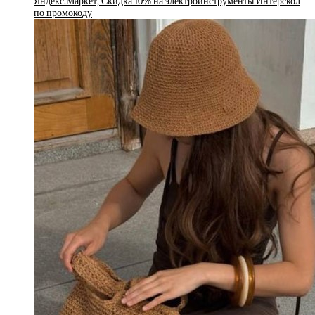
Яндекс.Маркет, Скидка 10% на электроинструменты Интерскол
по промокоду