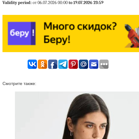
Validity period:
от 06.07.2026 00:00
to 19.07.2026 23:59
Смотрите также: