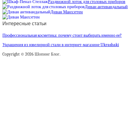
Раздвижной лоток для столовых приборов
Диван антивандальный
Диван Манхэттен
Интересные статьи
Профессиональная косметика: почему стоит выбирать именно ее?
Украшения из ювелирной стали в интернет-магазине Ukrashaki
Copyright © 2026 Шопинг Блог.