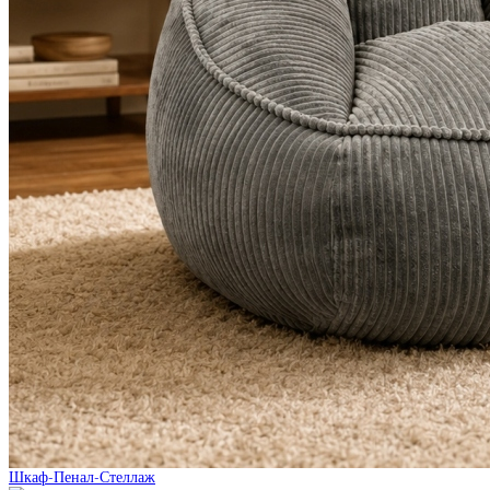
Шкаф-Пенал-Стеллаж