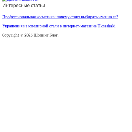
Интересные статьи
Профессиональная косметика: почему стоит выбирать именно ее?
Украшения из ювелирной стали в интернет-магазине Ukrashaki
Copyright © 2026 Шопинг Блог.