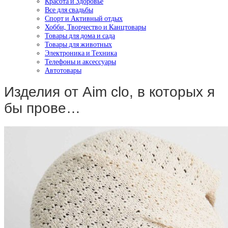
Красота и Здоровье
Все для свадьбы
Спорт и Активный отдых
Хобби, Творчество и Канцтовары
Товары для дома и сада
Товары для животных
Электроника и Техника
Телефоны и аксессуары
Автотовары
Изделия от Aim clo, в которых я
бы прове…