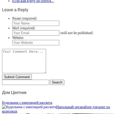
Если вам вдруг не спится…
Leave a Reply
Name (required)
Mail (required)
(will not be published)
Website
Дом Цветник
Будильник с имитацией рассвета
Напольный органайзер для книг на
колесиках