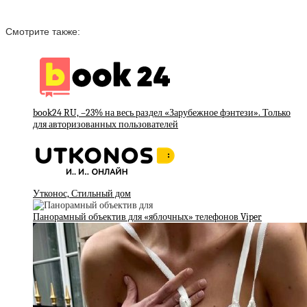
Смотрите также:
book24 RU, –23% на весь раздел «Зарубежное фэнтези». Только
для авторизованных пользователей
Утконос, Стильный дом
Панорамный объектив для «яблочных» телефонов Viper