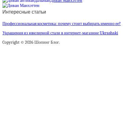
Диван Манхэттен
Интересные статьи
Профессиональная косметика: почему стоит выбирать именно ее?
Украшения из ювелирной стали в интернет-магазине Ukrashaki
Copyright © 2026 Шопинг Блог.