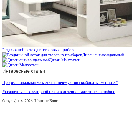
Раздвижной лоток для столовых приборов
Диван антивандальный
Диван Манхэттен
Интересные статьи
Профессиональная косметика: почему стоит выбирать именно ее?
Украшения из ювелирной стали в интернет-магазине Ukrashaki
Copyright © 2026 Шопинг Блог.