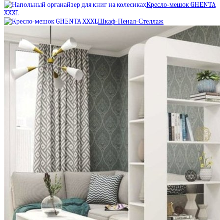
Кресло-мешок GHENTA
XXXL
Шкаф-Пенал-Стеллаж