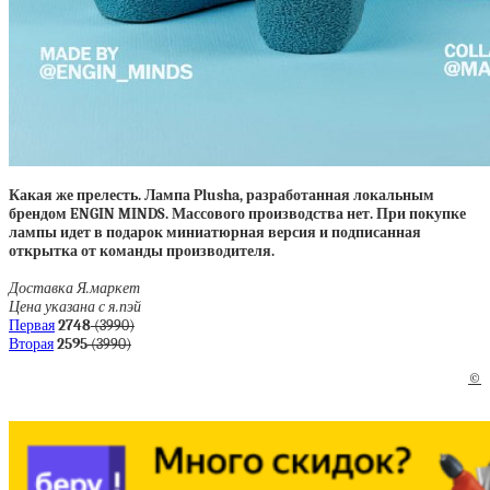
Какая же прелесть. Лампа Plusha, разработанная локальным
брендом ENGIN MINDS. Массового производства нет. При покупке
лампы идет в подарок миниатюрная версия и подписанная
открытка от команды производителя.
Доставка Я.маркет
Цена указана с я.пэй
Первая
2748
(3990)
Вторая
2595
(3990)
©