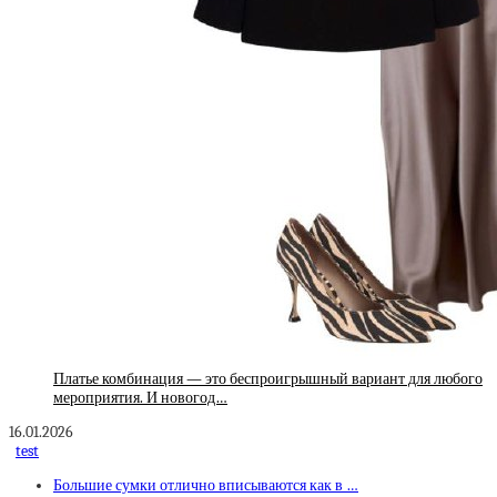
Платье комбинация — это беспроигрышный вариант для любого
мероприятия. И новогод…
16.01.2026
test
Большие сумки отлично вписываются как в …