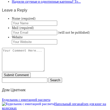
Надоели скучные и однотипные картины? То…
Leave a Reply
Name (required)
Mail (required)
(will not be published)
Website
Дом Цветник
Будильник с имитацией рассвета
Напольный органайзер для книг на
колесиках