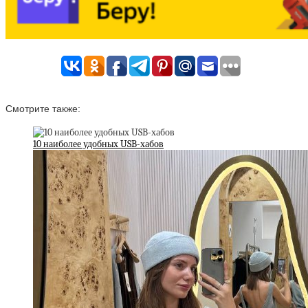
Смотрите также:
10 наиболее удобных USB-хабов