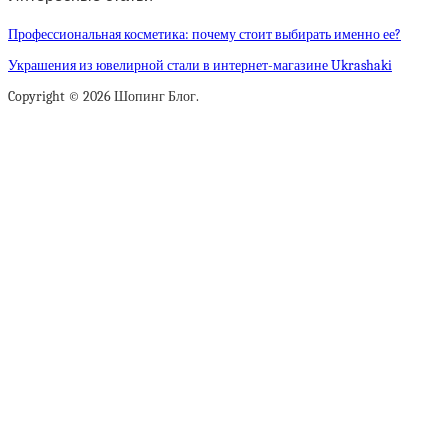
Профессиональная косметика: почему стоит выбирать именно ее?
Украшения из ювелирной стали в интернет-магазине Ukrashaki
Copyright © 2026 Шопинг Блог.