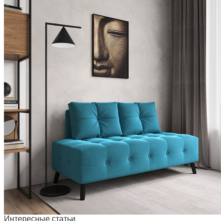
Интересные статьи