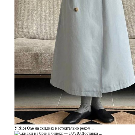
У Nice One на скидках настоятельно реком…