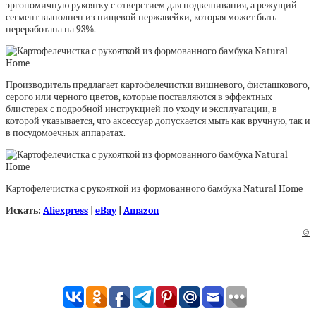
эргономичную рукоятку с отверстием для подвешивания, а режущий
сегмент выполнен из пищевой нержавейки, которая может быть
переработана на 93%.
Производитель предлагает картофелечистки вишневого, фисташкового,
серого или черного цветов, которые поставляются в эффектных
блистерах с подробной инструкцией по уходу и эксплуатации, в
которой указывается, что аксессуар допускается мыть как вручную, так и
в посудомоечных аппаратах.
Картофелечистка с рукояткой из формованного бамбука Natural Home
Искать:
Aliexpress
|
eBay
|
Amazon
©