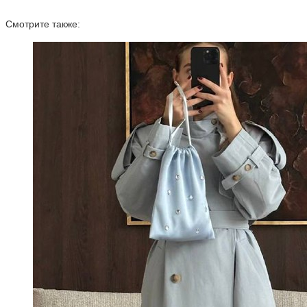
Смотрите также: