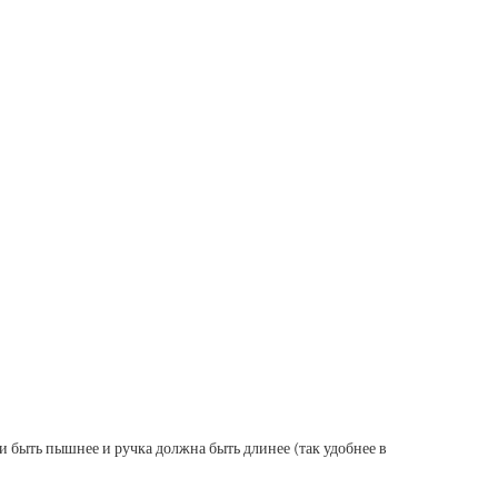
и быть пышнее и ручка должна быть длинее (так удобнее в