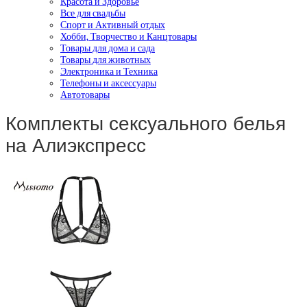
Красота и Здоровье
Все для свадьбы
Спорт и Активный отдых
Хобби, Творчество и Канцтовары
Товары для дома и сада
Товары для животных
Электроника и Техника
Телефоны и аксессуары
Автотовары
Комплекты сексуального белья
на Алиэкспресс