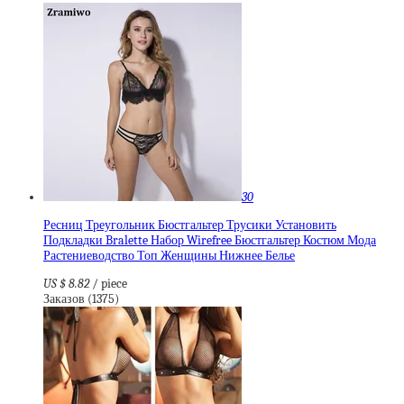
30
Ресниц Треугольник Бюстгальтер Трусики Установить
Подкладки Bralette Набор Wirefree Бюстгальтер Костюм Мода
Растениеводство Топ Женщины Нижнее Белье
US $ 8.82
/ piece
Заказов (1375)