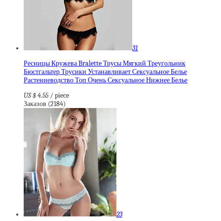
31
Ресницы Кружева Bralette Трусы Мягкий Треугольник
Бюстгальтер Трусики Устанавливает Сексуальное Белье
Растениеводство Топ Очень Сексуальное Нижнее Белье
US $ 4.55
/ piece
Заказов (2184)
23