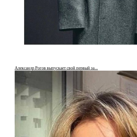
Александр Рогов выпускает свой первый за…