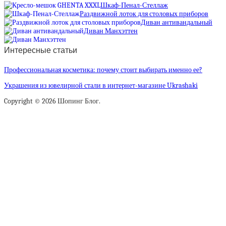
Шкаф-Пенал-Стеллаж
Раздвижной лоток для столовых приборов
Диван антивандальный
Диван Манхэттен
Интересные статьи
Профессиональная косметика: почему стоит выбирать именно ее?
Украшения из ювелирной стали в интернет-магазине Ukrashaki
Copyright © 2026 Шопинг Блог.