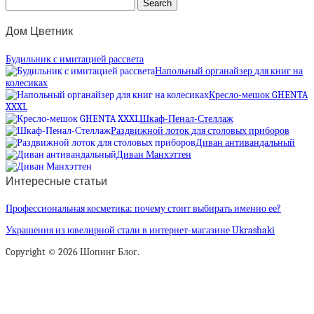
Дом Цветник
Будильник с имитацией рассвета
Напольный органайзер для книг на
колесиках
Кресло-мешок GHENTA
XXXL
Шкаф-Пенал-Стеллаж
Раздвижной лоток для столовых приборов
Диван антивандальный
Диван Манхэттен
Интересные статьи
Профессиональная косметика: почему стоит выбирать именно ее?
Украшения из ювелирной стали в интернет-магазине Ukrashaki
Copyright © 2026 Шопинг Блог.