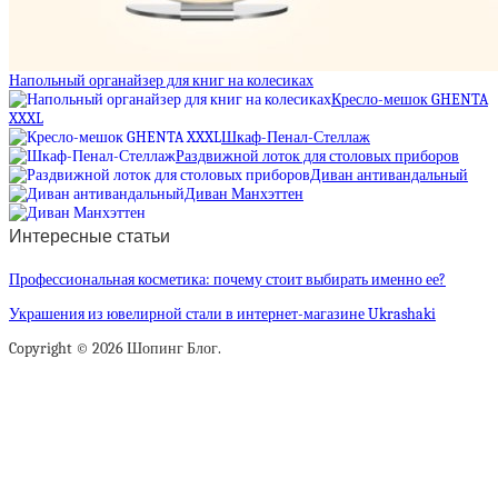
Напольный органайзер для книг на колесиках
Кресло-мешок GHENTA
XXXL
Шкаф-Пенал-Стеллаж
Раздвижной лоток для столовых приборов
Диван антивандальный
Диван Манхэттен
Интересные статьи
Профессиональная косметика: почему стоит выбирать именно ее?
Украшения из ювелирной стали в интернет-магазине Ukrashaki
Copyright © 2026 Шопинг Блог.