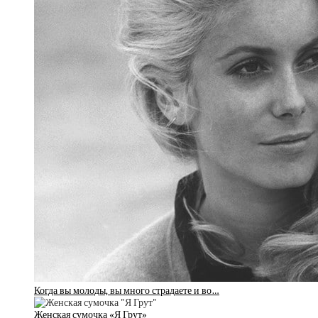
Когда вы молоды, вы много страдаете и во…
Женская сумочка «Я Грут»