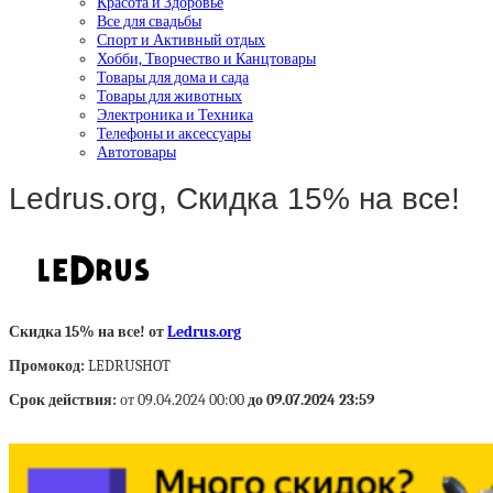
Красота и Здоровье
Все для свадьбы
Спорт и Активный отдых
Хобби, Творчество и Канцтовары
Товары для дома и сада
Товары для животных
Электроника и Техника
Телефоны и аксессуары
Автотовары
Ledrus.org, Скидка 15% на все!
Скидка 15% на все! от
Ledrus.org
Промокод:
LEDRUSHOT
Срок действия:
от 09.04.2024 00:00
до 09.07.2024 23:59