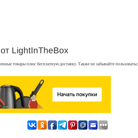
от LightInTheBox
ленные товары плюс бесплатную доставку. Также не забывайте пользовать