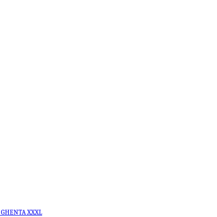
 GHENTA XXXL