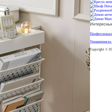
Интересные
Профессиональ
Украшения из 
Copyright © 2