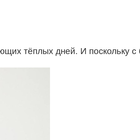
ющих тёплых дней. И поскольку с