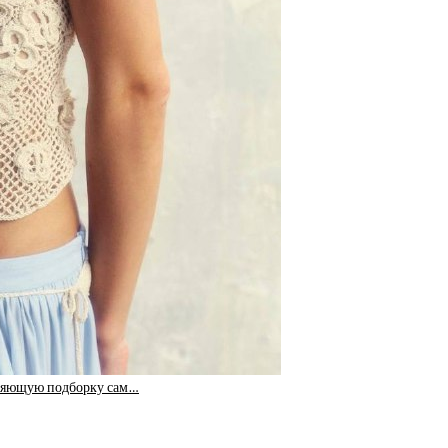
вляющую подборку сам…