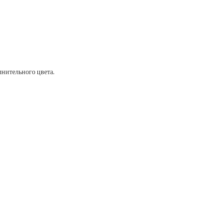
лнительного цвета.