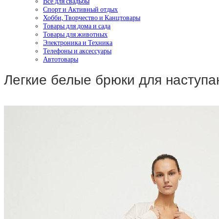
Все для свадьбы
Спорт и Активный отдых
Хобби, Творчество и Канцтовары
Товары для дома и сада
Товары для животных
Электроника и Техника
Телефоны и аксессуары
Автотовары
Легкие белые брюки для наступа