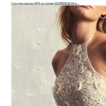
Сегодня скидка 40% по промо GLOWDEAL40 н…