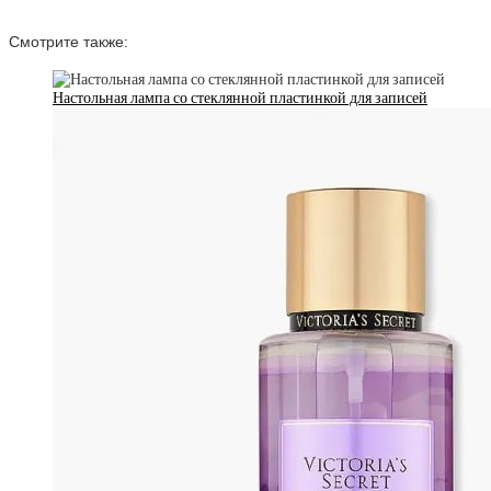
Смотрите также:
Настольная лампа со стеклянной пластинкой для записей