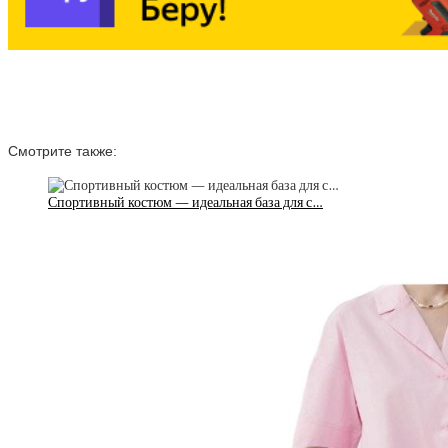
Смотрите также:
Спортивный костюм — идеальная база для с…