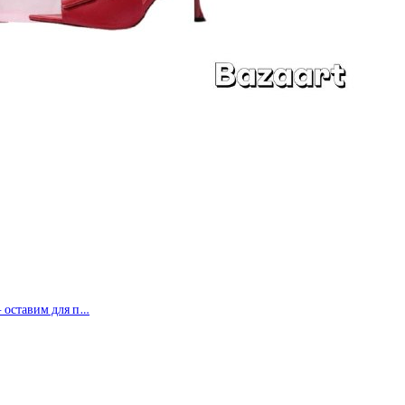
— оставим для п…