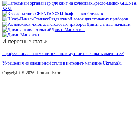
Кресло-мешок GHENTA
XXXL
Шкаф-Пенал-Стеллаж
Раздвижной лоток для столовых приборов
Диван антивандальный
Диван Манхэттен
Интересные статьи
Профессиональная косметика: почему стоит выбирать именно ее?
Украшения из ювелирной стали в интернет-магазине Ukrashaki
Copyright © 2026 Шопинг Блог.