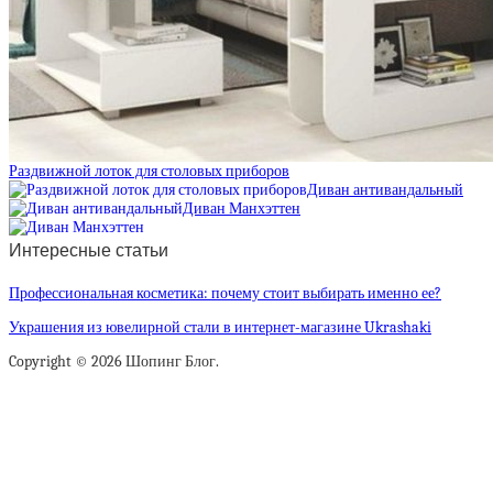
Раздвижной лоток для столовых приборов
Диван антивандальный
Диван Манхэттен
Интересные статьи
Профессиональная косметика: почему стоит выбирать именно ее?
Украшения из ювелирной стали в интернет-магазине Ukrashaki
Copyright © 2026 Шопинг Блог.