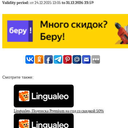
Validity period:
от 24.12.2025 13:05
to 31.12.2026 23:59
Смотрите также:
Lingualeo, Подписка Premium на год со скидкой 50%