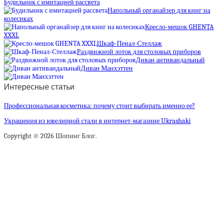
Будильник с имитацией рассвета
Напольный органайзер для книг на
колесиках
Кресло-мешок GHENTA
XXXL
Шкаф-Пенал-Стеллаж
Раздвижной лоток для столовых приборов
Диван антивандальный
Диван Манхэттен
Интересные статьи
Профессиональная косметика: почему стоит выбирать именно ее?
Украшения из ювелирной стали в интернет-магазине Ukrashaki
Copyright © 2026 Шопинг Блог.