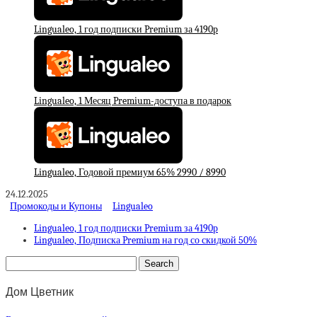
Lingualeo, 1 год подписки Premium за 4190р
Lingualeo, 1 Месяц Premium-доступа в подарок
Lingualeo, Годовой премиум 65% 2990 / 8990
24.12.2025
Промокоды и Купоны
Lingualeo
Lingualeo, 1 год подписки Premium за 4190р
Lingualeo, Подписка Premium на год со скидкой 50%
Дом Цветник