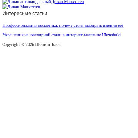
Диван Манхэттен
Интересные статьи
Профессиональная косметика: почему стоит выбирать именно ее?
Украшения из ювелирной стали в интернет-магазине Ukrashaki
Copyright © 2026 Шопинг Блог.