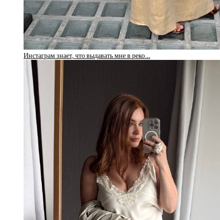
Инстаграм знает, что выдавать мне в реко…