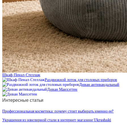
Шкаф-Пенал-Стеллаж
Раздвижной лоток для столовых приборов
Диван антивандальный
Диван Манхэттен
Интересные статьи
Профессиональная косметика: почему стоит выбирать именно ее?
Украшения из ювелирной стали в интернет-магазине Ukrashaki