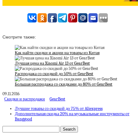
Смотрите также:
Как найти скидки и акции на товары из Китая
Лучшая цена на Xiaomi Air 13 от GearBest
Распродажа со скидкой до 50% от GearBest
Большая распродажа со скидками до 80% от GearBest
09.11.2016
Скидки и распродажи
GearBest
Лучшие товары со скидкой до 75% от Aliexpress
Дополнительная скидка 20% на музыкальные инструменты от
Banggood