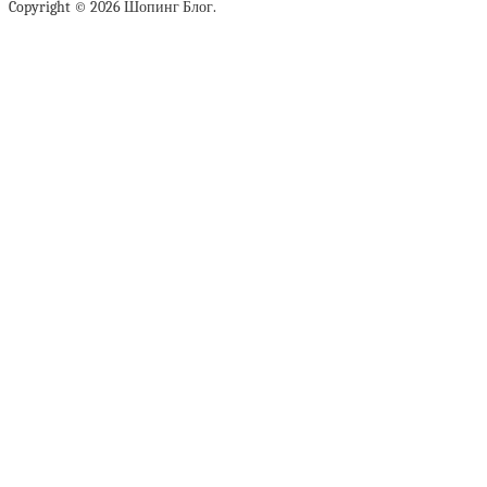
Copyright © 2026 Шопинг Блог.