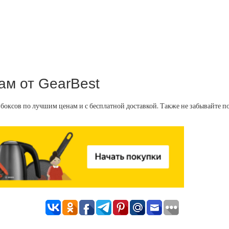
ам от GearBest
боксов по лучшим ценам и с бесплатной доставкой. Также не забывайте 