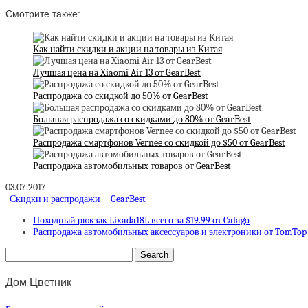
Смотрите также:
Как найти скидки и акции на товары из Китая
Лучшая цена на Xiaomi Air 13 от GearBest
Распродажа со скидкой до 50% от GearBest
Большая распродажа со скидками до 80% от GearBest
Распродажа смартфонов Vernee со скидкой до $50 от GearBest
Распродажа автомобильных товаров от GearBest
03.07.2017
Скидки и распродажи
GearBest
Походный рюкзак Lixada18L всего за $19.99 от Cafago
Распродажа автомобильных аксессуаров и электроники от TomTop
Дом Цветник