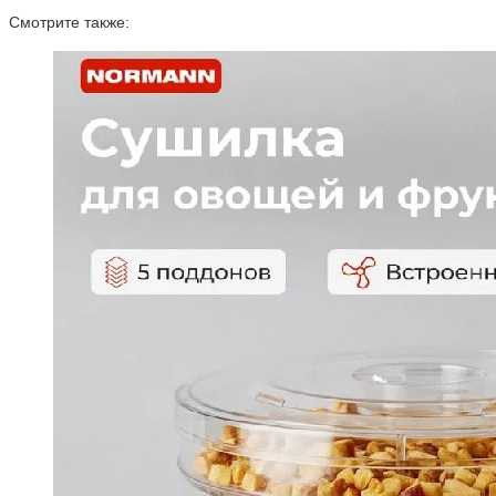
Смотрите также: