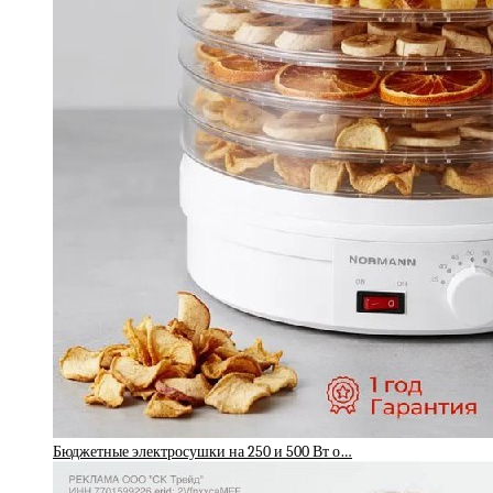
Бюджетные электросушки на 250 и 500 Вт о…