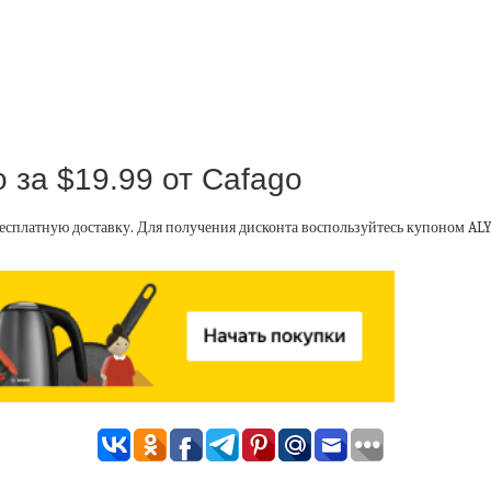
 за $19.99 от Cafago
бесплатную доставку. Для получения дисконта воспользуйтесь купоном ALY