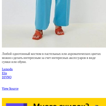
Любой однотонный костюм в пастельных или ахроматических цветах
можно сделать интересным за счет интересных аксессуаров в виде
сумки или обуви.
Lamoda
Elis
DIVNO
View Source