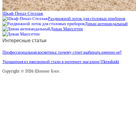
Шкаф-Пенал-Стеллаж
Раздвижной лоток для столовых приборов
Диван антивандальный
Диван Манхэттен
Интересные статьи
Профессиональная косметика: почему стоит выбирать именно ее?
Украшения из ювелирной стали в интернет-магазине Ukrashaki
Copyright © 2026 Шопинг Блог.