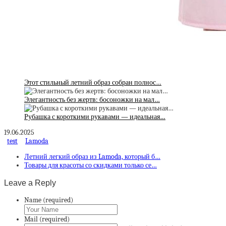
Этот стильный летний образ собран полнос…
Элегантность без жертв: босоножки на мал…
Рубашка с короткими рукавами — идеальная…
19.06.2025
test
Lamoda
Летний легкий образ из Lamoda, который б…
Товары для красоты со скидками только се…
Leave a Reply
Name (required)
Mail (required)