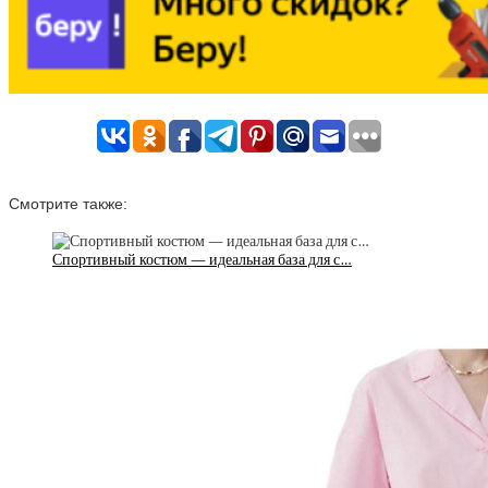
Смотрите также:
Спортивный костюм — идеальная база для с…