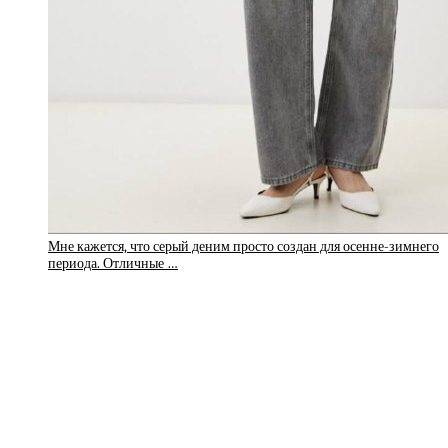
Мне кажется, что серый деним просто создан для осенне-зимнего
периода. Отличные …