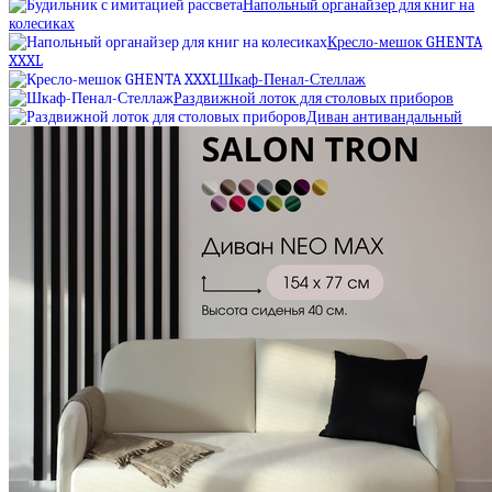
Напольный органайзер для книг на
колесиках
Кресло-мешок GHENTA
XXXL
Шкаф-Пенал-Стеллаж
Раздвижной лоток для столовых приборов
Диван антивандальный