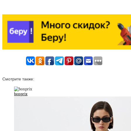
Смотрите также:
bonprix