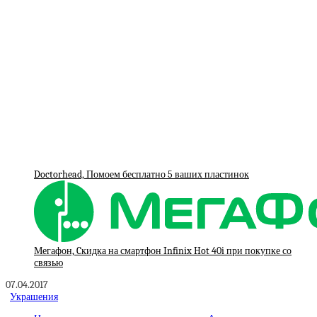
Doctorhead, Помоем бесплатно 5 ваших пластинок
Мегафон, Cкидка на смартфон Infinix Hot 40i при покупке со
связью
07.04.2017
Украшения