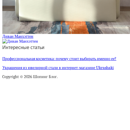
Диван Манхэттен
Интересные статьи
Профессиональная косметика: почему стоит выбирать именно ее?
Украшения из ювелирной стали в интернет-магазине Ukrashaki
Copyright © 2026 Шопинг Блог.