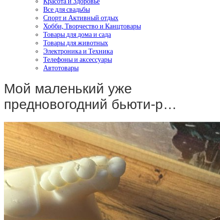
Красота и Здоровье
Все для свадьбы
Спорт и Активный отдых
Хобби, Творчество и Канцтовары
Товары для дома и сада
Товары для животных
Электроника и Техника
Телефоны и аксессуары
Автотовары
Мой маленький уже
предновогодний бьюти-р…