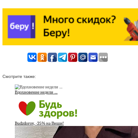
Смотрите также:
Вдохновение недели …
Budzdorov, -25% на Виши!