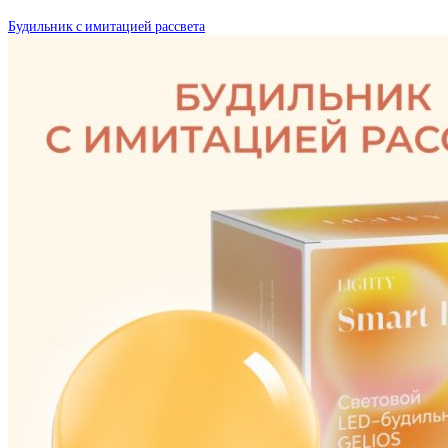
Будильник с имитацией рассвета