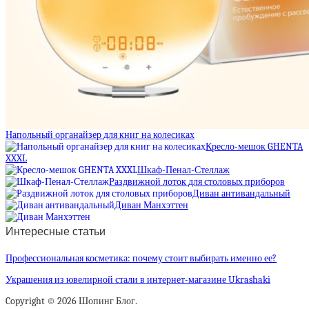
Напольный органайзер для книг на колесиках
Кресло-мешок GHENTA
XXXL
Шкаф-Пенал-Стеллаж
Раздвижной лоток для столовых приборов
Диван антивандальный
Диван Манхэттен
Интересные статьи
Профессиональная косметика: почему стоит выбирать именно ее?
Украшения из ювелирной стали в интернет-магазине Ukrashaki
Copyright © 2026 Шопинг Блог.