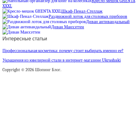
Кресло-мешок GHENTA
XXXL
Шкаф-Пенал-Стеллаж
Раздвижной лоток для столовых приборов
Диван антивандальный
Диван Манхэттен
Интересные статьи
Профессиональная косметика: почему стоит выбирать именно ее?
Украшения из ювелирной стали в интернет-магазине Ukrashaki
Copyright © 2026 Шопинг Блог.