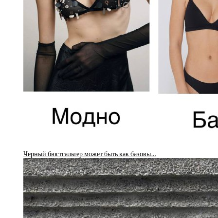
Черный бюстгальтер может быть как базовы…