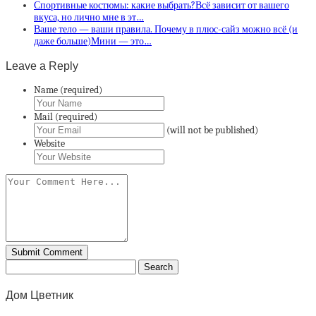
Спортивные костюмы: какие выбрать?Всё зависит от вашего
вкуса, но лично мне в эт…
Ваше тело — ваши правила. Почему в плюс-сайз можно всё (и
даже больше)Мини — это…
Leave a Reply
Name (required)
Mail (required)
(will not be published)
Website
Дом Цветник