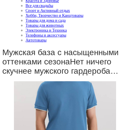
Красота и Здоровье
Все для свадьбы
Спорт и Активный отдых
Хобби, Творчество и Канцтовары
Товары для дома и сада
Товары для животных
Электроника и Техника
Телефоны и аксессуары
Автотовары
Мужская база с насыщенными
оттенками сезонаНет ничего
скучнее мужского гардероба…