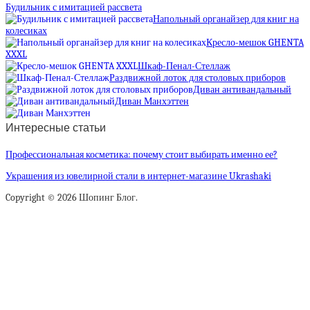
Будильник с имитацией рассвета
Напольный органайзер для книг на
колесиках
Кресло-мешок GHENTA
XXXL
Шкаф-Пенал-Стеллаж
Раздвижной лоток для столовых приборов
Диван антивандальный
Диван Манхэттен
Интересные статьи
Профессиональная косметика: почему стоит выбирать именно ее?
Украшения из ювелирной стали в интернет-магазине Ukrashaki
Copyright © 2026 Шопинг Блог.