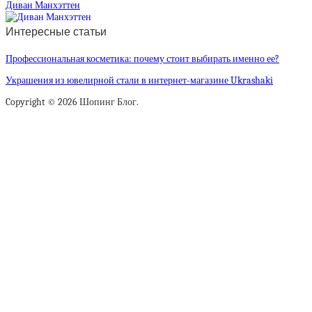
Диван Манхэттен
Интересные статьи
Профессиональная косметика: почему стоит выбирать именно ее?
Украшения из ювелирной стали в интернет-магазине Ukrashaki
Copyright © 2026 Шопинг Блог.