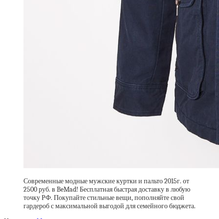
Современные модные мужские куртки и пальто 2015г. от
2500 руб. в BeMad! Бесплатная быстрая доставку в любую
точку РФ. Покупайте стильные вещи, пополняйте свой
гардероб с максимальной выгодой для семейного бюджета.