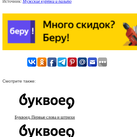
Источник:
Мужские куртки и пальто
Смотрите также:
Буквоед, Первые слова и штрихи