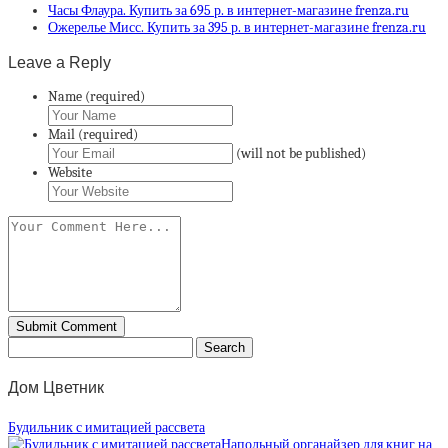
Часы Флаура. Купить за 695 р. в интернет-магазине frenza.ru
Ожерелье Мисс. Купить за 395 р. в интернет-магазине frenza.ru
Leave a Reply
Name (required)
Mail (required)
(will not be published)
Website
Дом Цветник
Будильник с имитацией рассвета
Напольный органайзер для книг на