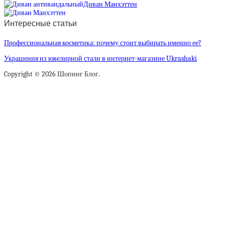
Диван Манхэттен
Интересные статьи
Профессиональная косметика: почему стоит выбирать именно ее?
Украшения из ювелирной стали в интернет-магазине Ukrashaki
Copyright © 2026 Шопинг Блог.