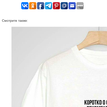
Смотрите также: