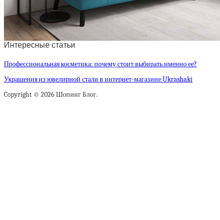
Интересные статьи
Профессиональная косметика: почему стоит выбирать именно ее?
Украшения из ювелирной стали в интернет-магазине Ukrashaki
Copyright © 2026 Шопинг Блог.