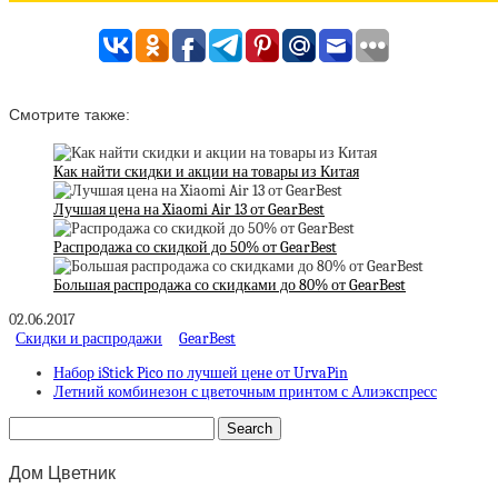
Смотрите также:
Как найти скидки и акции на товары из Китая
Лучшая цена на Xiaomi Air 13 от GearBest
Распродажа со скидкой до 50% от GearBest
Большая распродажа со скидками до 80% от GearBest
02.06.2017
Скидки и распродажи
GearBest
Набор iStick Pico по лучшей цене от UrvaPin
Летний комбинезон с цветочным принтом с Алиэкспресс
Дом Цветник