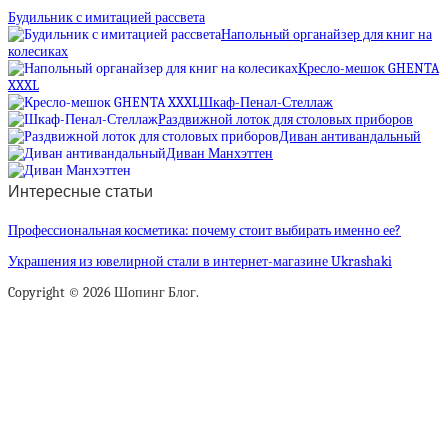
Будильник с имитацией рассвета
Напольный органайзер для книг на
колесиках
Кресло-мешок GHENTA
XXXL
Шкаф-Пенал-Стеллаж
Раздвижной лоток для столовых приборов
Диван антивандальный
Диван Манхэттен
Интересные статьи
Профессиональная косметика: почему стоит выбирать именно ее?
Украшения из ювелирной стали в интернет-магазине Ukrashaki
Copyright © 2026 Шопинг Блог.