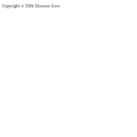
Copyright © 2026 Шопинг Блог.