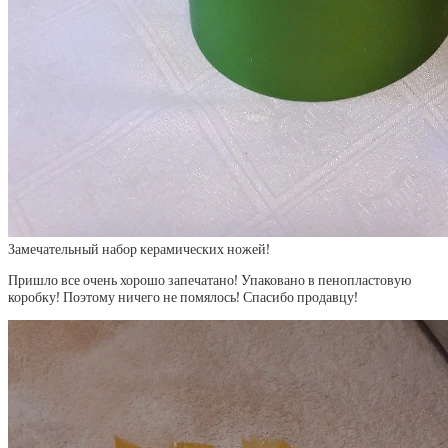
Замечательный набор керамических ножей!
Пришло все очень хорошо запечатано! Упаковано в пенопластовую
коробку! Поэтому ничего не помялось! Спасибо продавцу!