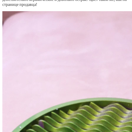
странице продавца!