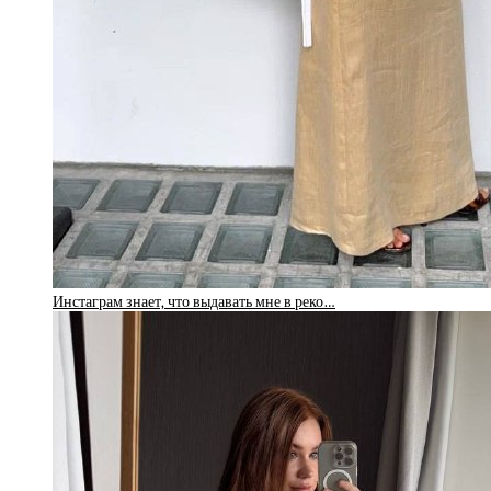
Инстаграм знает, что выдавать мне в реко…