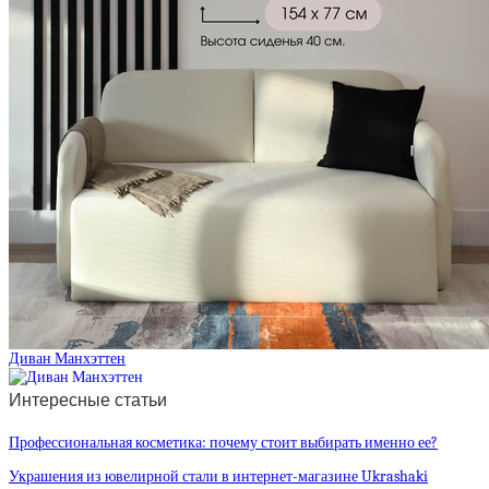
Диван Манхэттен
Интересные статьи
Профессиональная косметика: почему стоит выбирать именно ее?
Украшения из ювелирной стали в интернет-магазине Ukrashaki