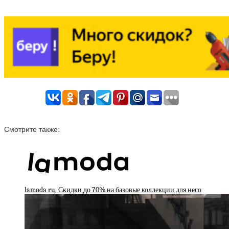
Смотрите также:
lamoda ru, Скидки до 70% на базовые коллекции для него