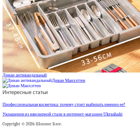
Диван антивандальный
Диван Манхэттен
Интересные статьи
Профессиональная косметика: почему стоит выбирать именно ее?
Украшения из ювелирной стали в интернет-магазине Ukrashaki
Copyright © 2026 Шопинг Блог.