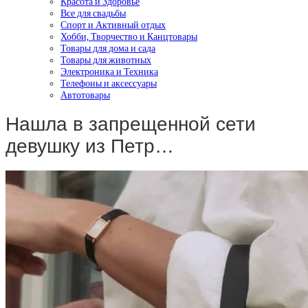
Красота и Здоровье
Все для свадьбы
Спорт и Активный отдых
Хобби, Творчество и Канцтовары
Товары для дома и сада
Товары для животных
Электроника и Техника
Телефоны и аксессуары
Автотовары
Нашла в запрещенной сети
девушку из Петр…