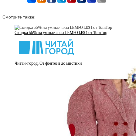
Смотрите также:
Скидка 55% на умные часы LEMFO LES 1 от TomTop
Читай-город, От фэнтези до мистики