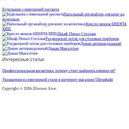
Будильник с имитацией рассвета
Напольный органайзер для книг на
колесиках
Кресло-мешок GHENTA
XXXL
Шкаф-Пенал-Стеллаж
Раздвижной лоток для столовых приборов
Диван антивандальный
Диван Манхэттен
Интересные статьи
Профессиональная косметика: почему стоит выбирать именно ее?
Украшения из ювелирной стали в интернет-магазине Ukrashaki
Copyright © 2026 Шопинг Блог.