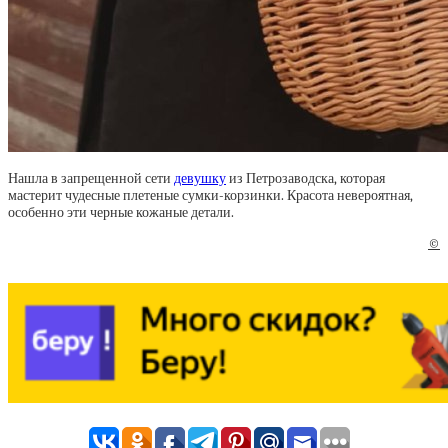
Нашла в запрещенной сети
девушку
из Петрозаводска, которая
мастерит чудесные плетеные сумки-корзинки. Красота невероятная,
особенно эти черные кожаные детали.
©