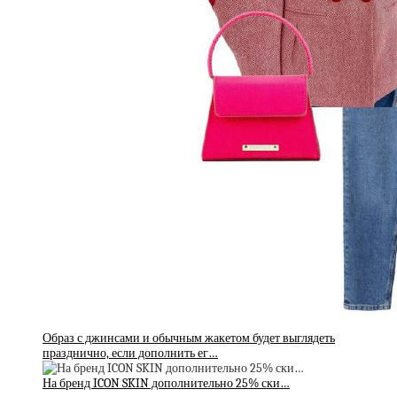
Образ с джинсами и обычным жакетом будет выглядеть
празднично, если дополнить ег…
На бренд ICON SKIN дополнительно 25% ски…