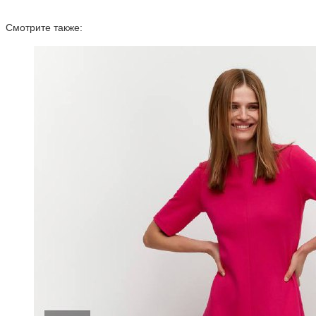
Смотрите также: