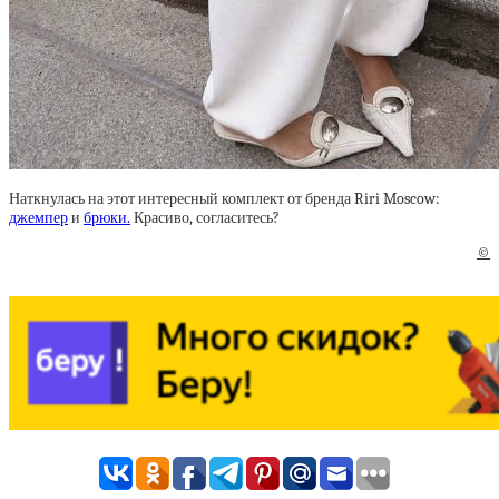
Наткнулась на этот интересный комплект от бренда Riri Moscow:
джемпер
и
брюки.
Красиво, согласитесь?
©