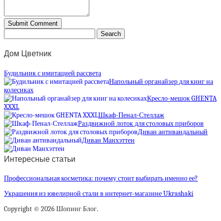
Дом Цветник
Будильник с имитацией рассвета
Напольный органайзер для книг на
колесиках
Кресло-мешок GHENTA
XXXL
Шкаф-Пенал-Стеллаж
Раздвижной лоток для столовых приборов
Диван антивандальный
Диван Манхэттен
Интересные статьи
Профессиональная косметика: почему стоит выбирать именно ее?
Украшения из ювелирной стали в интернет-магазине Ukrashaki
Copyright © 2026 Шопинг Блог.