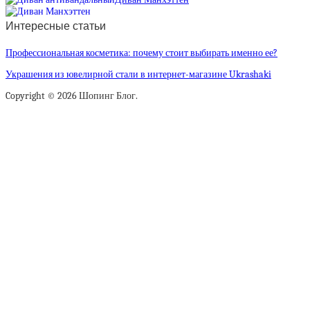
Интересные статьи
Профессиональная косметика: почему стоит выбирать именно ее?
Украшения из ювелирной стали в интернет-магазине Ukrashaki
Copyright © 2026 Шопинг Блог.