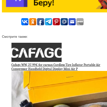
Смотрите также:
Cafago WW, 27.99€ for carsun Cordless Tire Inflator Portable Air
Compressor Handheld Digital Display Mini Air P