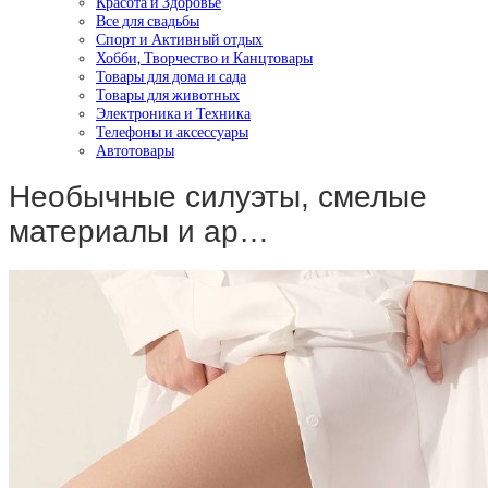
Красота и Здоровье
Все для свадьбы
Спорт и Активный отдых
Хобби, Творчество и Канцтовары
Товары для дома и сада
Товары для животных
Электроника и Техника
Телефоны и аксессуары
Автотовары
Необычные силуэты, смелые
материалы и ар…