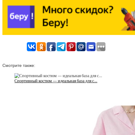
Смотрите также:
Спортивный костюм — идеальная база для с…