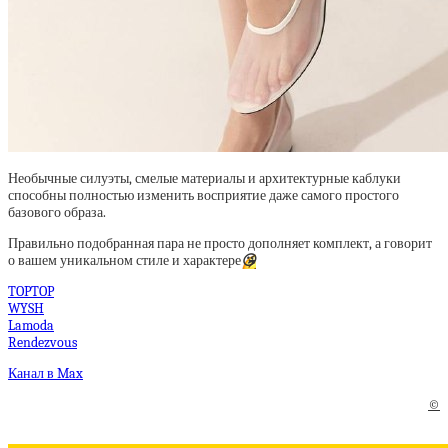
Необычные силуэты, смелые материалы и архитектурные каблуки
способны полностью изменить восприятие даже самого простого
базового образа.
Правильно подобранная пара не просто дополняет комплект, а говорит
о вашем уникальном стиле и характере
😘
TOPTOP
WYSH
Lamoda
Rendezvous
Канал в Max
©