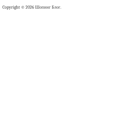
Copyright © 2026 Шопинг Блог.