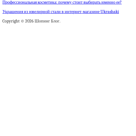
Профессиональная косметика: почему стоит выбирать именно ее?
Украшения из ювелирной стали в интернет-магазине Ukrashaki
Copyright © 2026 Шопинг Блог.