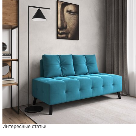
Интересные статьи