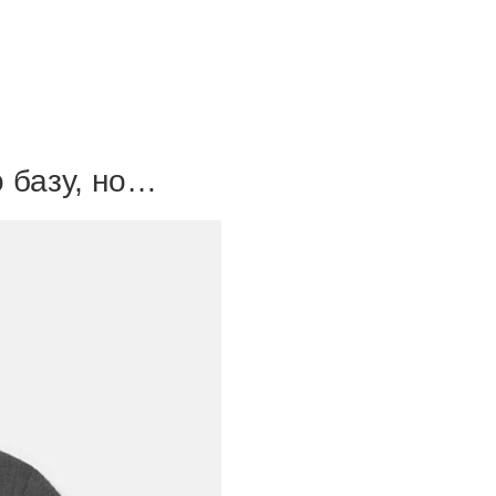
о базу, но…