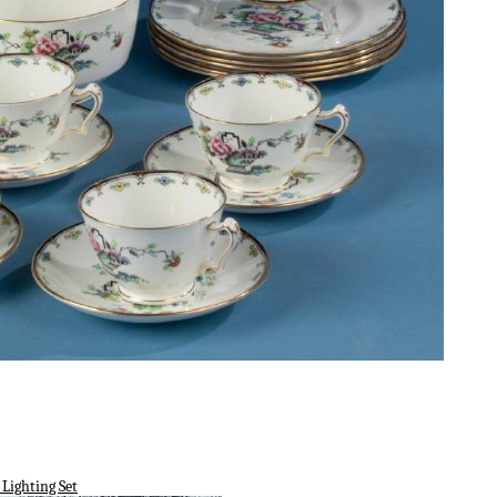
Lighting Set