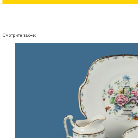
Смотрите также: