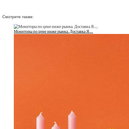
Смотрите также:
Мониторы по цене ниже рынка. Доставка Я….