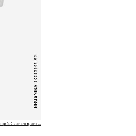
ций. Считается, что …