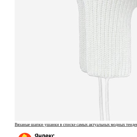
Вязаные шапки-ушанки в списке самых актуальных модных тенден