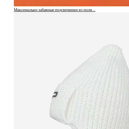
Максимально забавные подсвечники из поли…