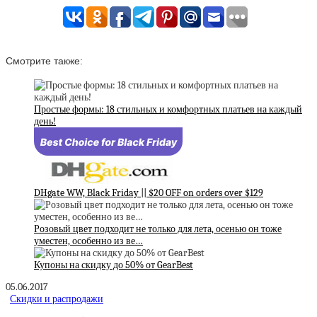
Смотрите также:
Простые формы: 18 стильных и комфортных платьев на каждый
день!
DHgate WW, Black Friday || $20 OFF on orders over $129
Розовый цвет подходит не только для лета, осенью он тоже
уместен, особенно из ве…
Купоны на скидку до 50% от GearBest
05.06.2017
Скидки и распродажи