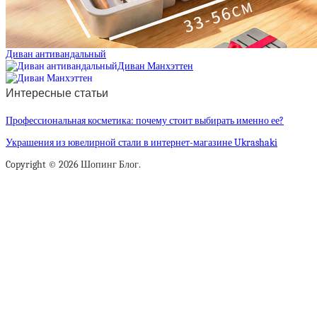
Диван антивандальный
Диван Манхэттен
Интересные статьи
Профессиональная косметика: почему стоит выбирать именно ее?
Украшения из ювелирной стали в интернет-магазине Ukrashaki
Copyright © 2026 Шопинг Блог.