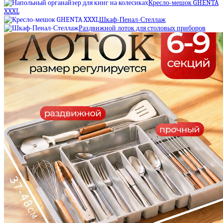
Кресло-мешок GHENTA
XXXL
Шкаф-Пенал-Стеллаж
Раздвижной лоток для столовых приборов