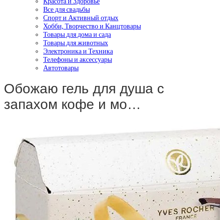
Красота и Здоровье
Все для свадьбы
Спорт и Активный отдых
Хобби, Творчество и Канцтовары
Товары для дома и сада
Товары для животных
Электроника и Техника
Телефоны и аксессуары
Автотовары
Обожаю гель для душа с
запахом кофе и мо…