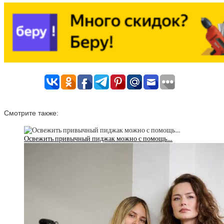
Смотрите также:
Освежить привычный пиджак можно с помощь…