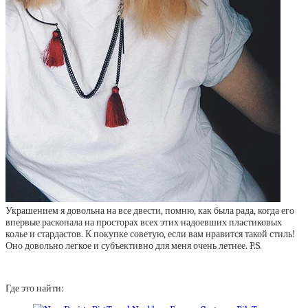
Украшением я довольна на все двести, помню, как была рада, когда его
впервые раскопала на просторах всех этих надоевших пластиковых
колье и стардастов. К покупке советую, если вам нравится такой стиль!
Оно довольно легкое и субъективно для меня очень летнее. P.S.
Где это найти: