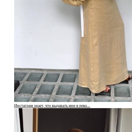
Инстаграм знает, что выдавать мне в реко…