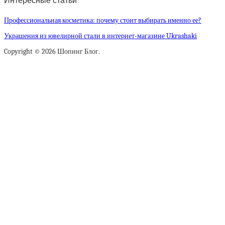
Интересные статьи
Профессиональная косметика: почему стоит выбирать именно ее?
Украшения из ювелирной стали в интернет-магазине Ukrashaki
Copyright © 2026 Шопинг Блог.