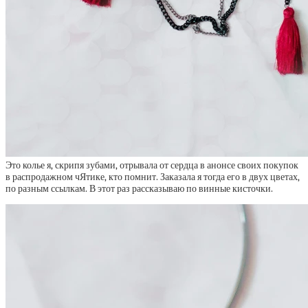
Это колье я, скрипя зубами, отрывала от сердца в анонсе своих покупок
в распродажном чЯтике, кто помнит. Заказала я тогда его в двух цветах,
по разным ссылкам. В этот раз рассказываю по винные кисточки.